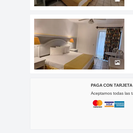
PAGA CON TARJETA
Aceptamos todas las ta