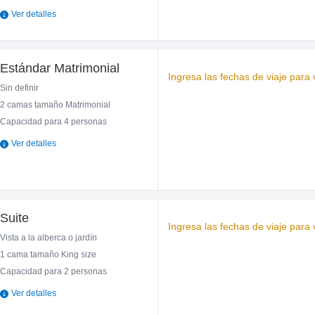
Ver detalles
Estándar Matrimonial
Ingresa las fechas de viaje para v
Sin definir
2 camas tamaño Matrimonial
Capacidad para 4 personas
Ver detalles
Suite
Ingresa las fechas de viaje para v
Vista a la alberca o jardín
1 cama tamaño King size
Capacidad para 2 personas
Ver detalles