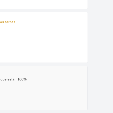
er tarifas
o que están 100%