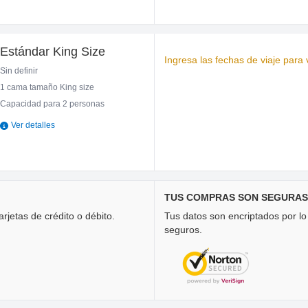
Estándar King Size
Ingresa las fechas de viaje para v
Sin definir
1 cama tamaño King size
Capacidad para 2 personas
Ver detalles
TUS COMPRAS SON SEGURAS
rjetas de crédito o débito.
Tus datos son encriptados por l
seguros.