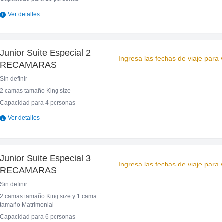
Ver detalles
Junior Suite Especial 2
Ingresa las fechas de viaje para v
RECAMARAS
Sin definir
2 camas tamaño King size
Capacidad para 4 personas
Ver detalles
Junior Suite Especial 3
Ingresa las fechas de viaje para v
RECAMARAS
Sin definir
2 camas tamaño King size y 1 cama
tamaño Matrimonial
Capacidad para 6 personas